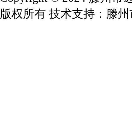
版权所有 技术支持：滕