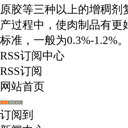
原胶等三种以上的增稠剂
产过程中，使肉制品有更
标准，一般为0.3%-1.2%
RSS订阅中心
RSS订阅
网站首页
订阅到