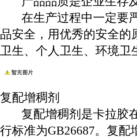
产品品质是企业生存及
在生产过程中一定要严
品安全，用优秀的安全的
卫生、个人卫生、环境卫
复配增稠剂
复配增稠剂是卡拉胶在
行标准为GB26687。