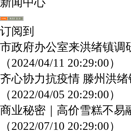
新闻中心
订阅到
市政府办公室来洪绪镇调研
（2024/04/11 20:29:00）
齐心协力抗疫情 滕州洪
（2022/04/05 20:29:00）
商业秘密｜高价雪糕不易
（2022/07/10 20:29:00）