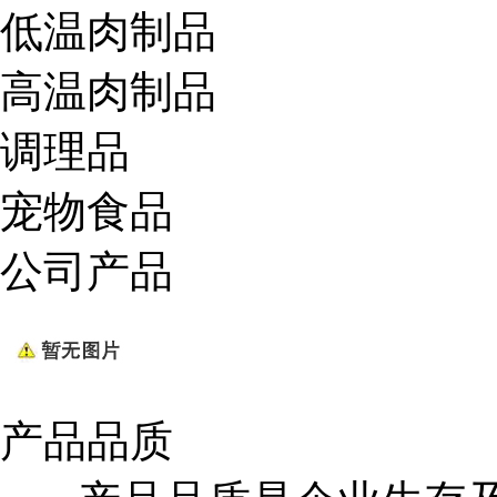
低温肉制品
高温肉制品
调理品
宠物食品
公司产品
产品品质