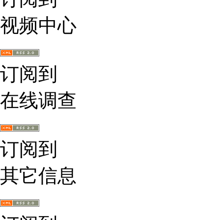
视频中心
订阅到
在线调查
订阅到
其它信息