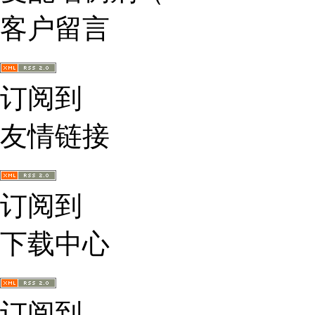
客户留言
订阅到
友情链接
订阅到
下载中心
订阅到