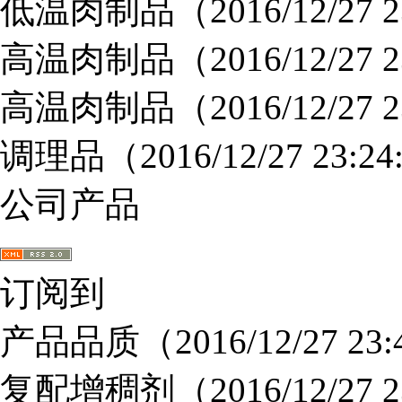
低温肉制品
（2016/12/27 
高温肉制品
（2016/12/27 
高温肉制品
（2016/12/27 
调理品
（2016/12/27 23:2
公司产品
订阅到
产品品质
（2016/12/27 23
复配增稠剂
（2016/12/27 