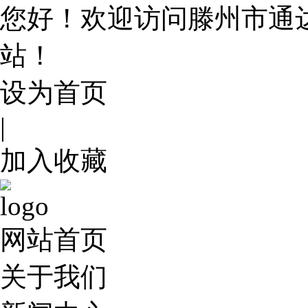
您好！欢迎访问滕州市通
站！
设为首页
|
加入收藏
网站首页
关于我们