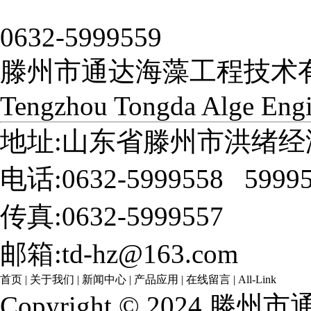
0632-5999559
滕州市通达海藻工程技术
Tengzhou Tongda Alge Engi
地址:山东省滕州市洪绪经
电话:0632-5999558 5999
传真:0632-5999557
邮箱:td-hz@163.com
首页
|
关于我们
|
新闻中心
|
产品应用
|
在线留言
|
All-Link
Copyright © 202