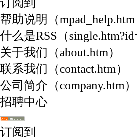
订阅到
帮助说明
（mpad_help.ht
什么是RSS
（single.htm?i
关于我们
（about.htm）
联系我们
（contact.htm）
公司简介
（company.htm）
招聘中心
订阅到