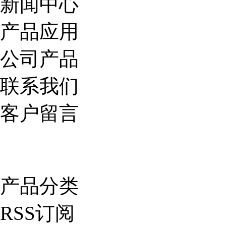
新闻中心
产品应用
公司产品
联系我们
客户留言
产品分类
RSS订阅