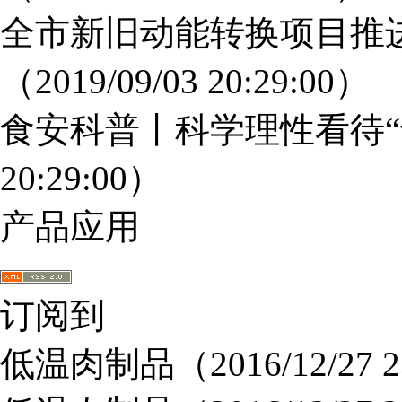
全市新旧动能转换项目推
（2019/09/03 20:29:00）
食安科普丨科学理性看待“
20:29:00）
产品应用
订阅到
低温肉制品
（2016/12/27 