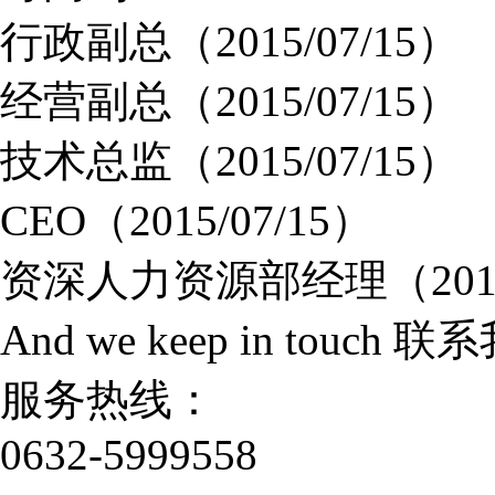
行政副总
（2015/07/15）
经营副总
（2015/07/15）
技术总监
（2015/07/15）
CEO
（2015/07/15）
资深人力资源部经理
（201
And we keep in touch
联系
服务热线：
0632-5999558