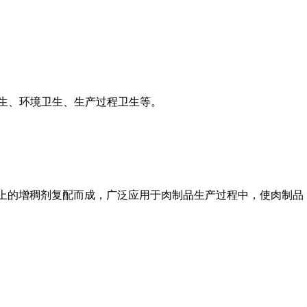
生、环境卫生、生产过程卫生等。
以上的增稠剂复配而成，广泛应用于肉制品生产过程中，使肉制品