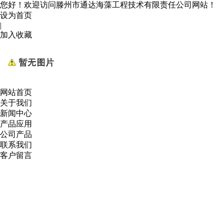
您好！欢迎访问滕州市通达海藻工程技术有限责任公司网站！
设为首页
|
加入收藏
网站首页
关于我们
新闻中心
产品应用
公司产品
联系我们
客户留言