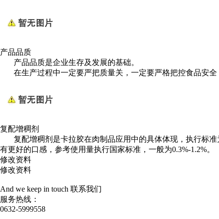
产品品质
产品品质是企业生存及发展的基础。
在生产过程中一定要严把质量关，一定要严格把控食品安全，
复配增稠剂
复配增稠剂是卡拉胶在肉制品应用中的具体体现，执行标准为G
有更好的口感，参考使用量执行国家标准，一般为0.3%-1.2%。
修改资料
修改资料
And we keep in touch
联系我们
服务热线：
0632-5999558