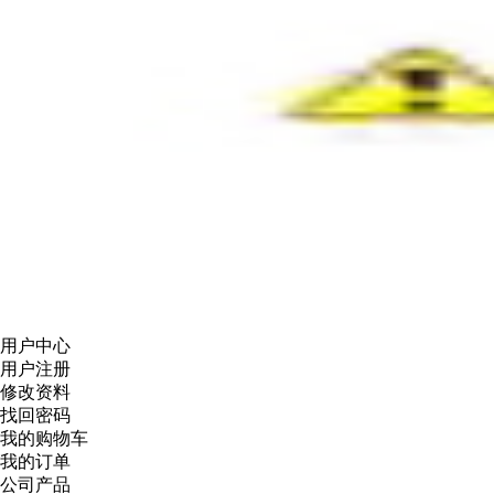
用户中心
用户注册
修改资料
找回密码
我的购物车
我的订单
公司产品