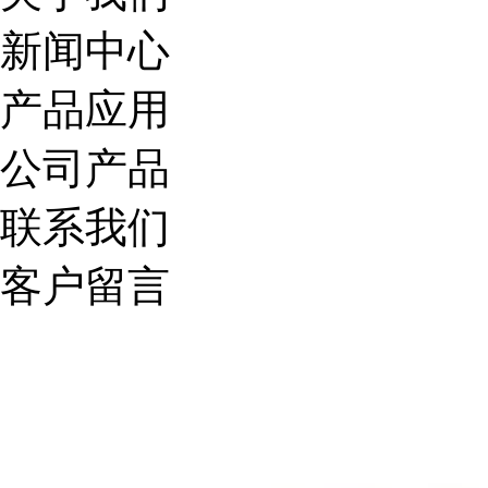
新闻中心
产品应用
公司产品
联系我们
客户留言