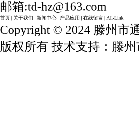
邮箱:td-hz@163.com
首页
|
关于我们
|
新闻中心
|
产品应用
|
在线留言
|
All-Link
Copyright © 202
版权所有 技术支持：滕