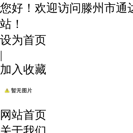
您好！欢迎访问滕州市通
站！
设为首页
|
加入收藏
网站首页
关于我们