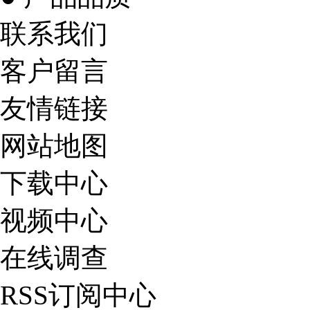
联系我们
客户留言
友情链接
网站地图
下载中心
视频中心
在线调查
RSS订阅中心