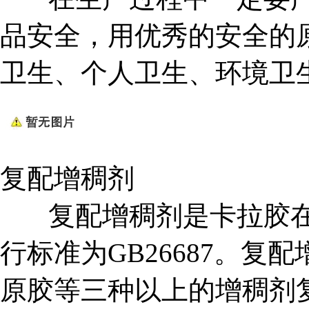
品安全，用优秀的安全的
卫生、个人卫生、环境卫
复配增稠剂
复配增稠剂是卡拉胶在
行标准为GB26687。
原胶等三种以上的增稠剂