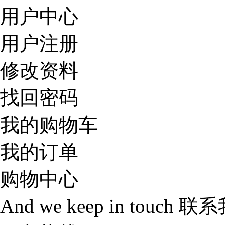
用户中心
用户注册
修改资料
找回密码
我的购物车
我的订单
购物中心
And we keep in touch
联系