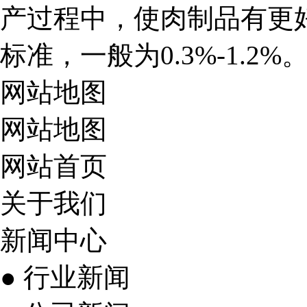
产过程中，使肉制品有更
标准，一般为0.3%-1.2%
网站地图
网站地图
网站首页
关于我们
新闻中心
● 行业新闻