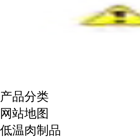
产品分类
网站地图
低温肉制品