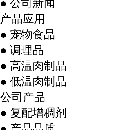
● 公司新闻
产品应用
● 宠物食品
● 调理品
● 高温肉制品
● 低温肉制品
公司产品
● 复配增稠剂
● 产品品质