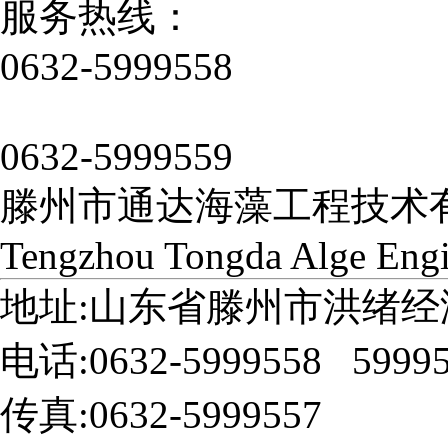
服务热线：
0632-5999558
0632-5999559
滕州市通达海藻工程技术
Tengzhou Tongda Alge Engi
地址:山东省滕州市洪绪经
电话:0632-5999558 5999
传真:0632-5999557