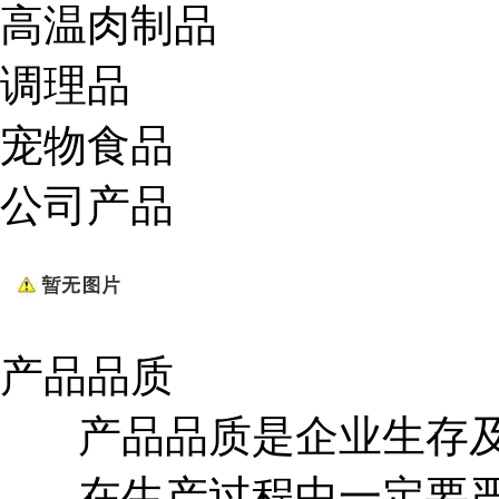
高温肉制品
调理品
宠物食品
公司产品
产品品质
产品品质是企业生存及
在生产过程中一定要严